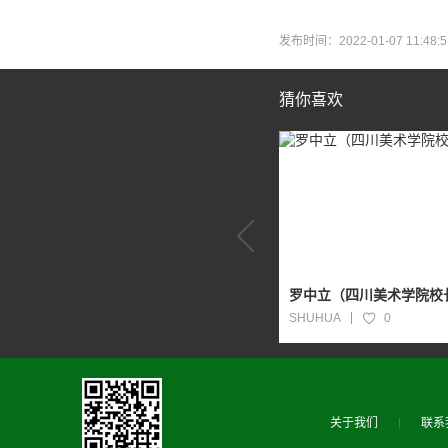
发布时间：2022-01-07 11:4
猜你喜欢
罗中立（四川美术学院校
SHUHUA
0
关于我们
联系