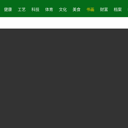
健康
工艺
科技
体育
文化
美食
书画
财富
档案