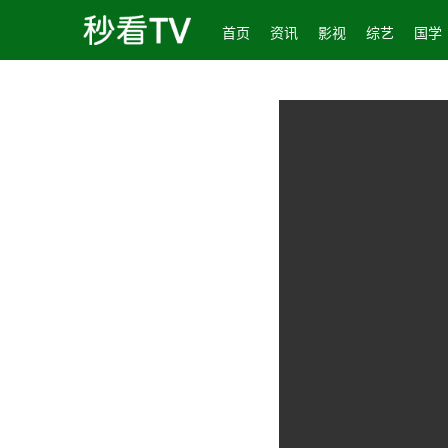
首页
资讯
影视
综艺
国学