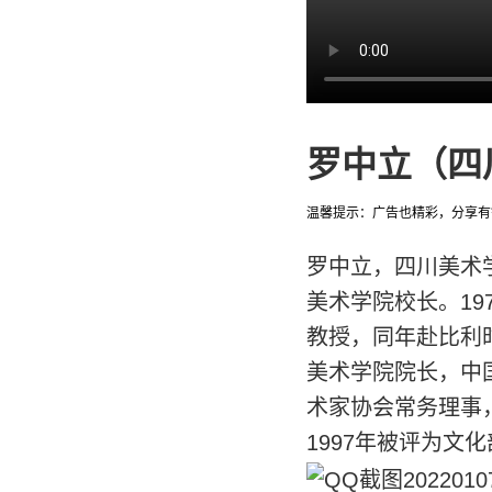
罗中立（四
温馨提示：广告也精彩，分享有
罗中立，四川美术
美术学院校长。19
教授，同年赴比利时
美术学院院长，中
术家协会常务理事
1997年被评为文