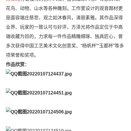
花鸟、动物、山水等各种雕刻。工作室设计的观音题材更
是面容端庄慈悲，观之如沐春风，清丽素雅。其作品深得
业界、玩家的一致认可与好评，方泽光将作品定位于中高
端收藏为目的，力求每一件作品精雕细琢、独具匠心，曾
多次获得中国工艺美术文化创意奖、“杨帆杯”“玉都杯”等多
项荣誉和奖项。
作品欣赏：