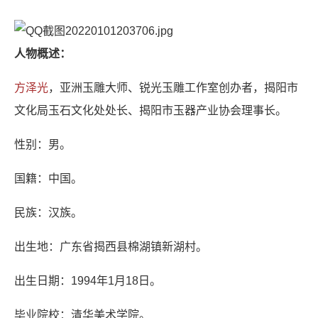
人物概述：
方泽光
，亚洲玉雕大师、锐光玉雕工作室创办者，揭阳市
文化局玉石文化处处长、揭阳市玉器产业协会理事长。
性别：男。
国籍：中国。
民族：汉族。
出生地：广东省揭西县棉湖镇新湖村。
出生日期：1994年1月18日。
毕业院校：清华美术学院。