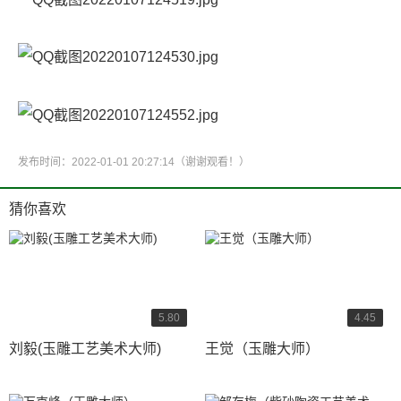
发布时间：2022-01-01 20:27:14（谢谢观看！）
猜你喜欢
5.80
4.45
刘毅(玉雕工艺美术大师)
王觉（玉雕大师）