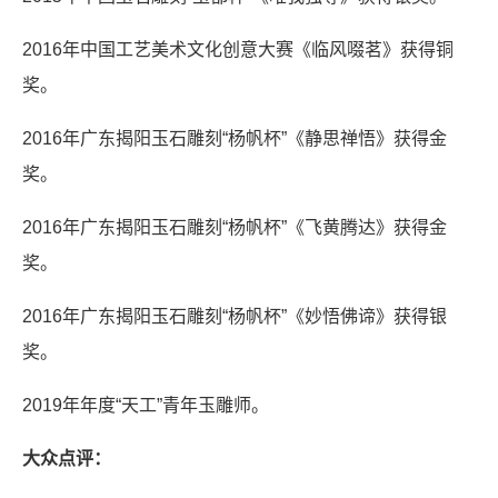
2016年中国工艺美术文化创意大赛《临风啜茗》获得铜
奖。
2016年广东揭阳玉石雕刻“杨帆杯”《静思禅悟》获得金
奖。
2016年广东揭阳玉石雕刻“杨帆杯”《飞黄腾达》获得金
奖。
2016年广东揭阳玉石雕刻“杨帆杯”《妙悟佛谛》获得银
奖。
2019年年度“天工”青年玉雕师。
大众点评：