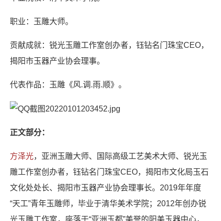
职业：玉雕大师。
贡献成就：锐光玉雕工作室创办者，钰钻名门珠宝CEO，
揭阳市玉器产业协会理事。
代表作品：玉雕《风.调.雨.顺》。
正文部分：
方泽光
，亚洲玉雕大师、国际高级工艺美术大师、锐光玉
雕工作室创办者，钰钻名门珠宝CEO，揭阳市文化局玉石
文化处处长、揭阳市玉器产业协会理事长。2019年年度
“天工”青年玉雕师，毕业于清华美术学院；2012年创办锐
光玉雕工作室，座落于“亚洲玉都”美誉的阳美玉器中心，